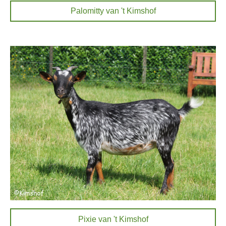
Palomitty van 't Kimshof
Pixie van 't Kimshof