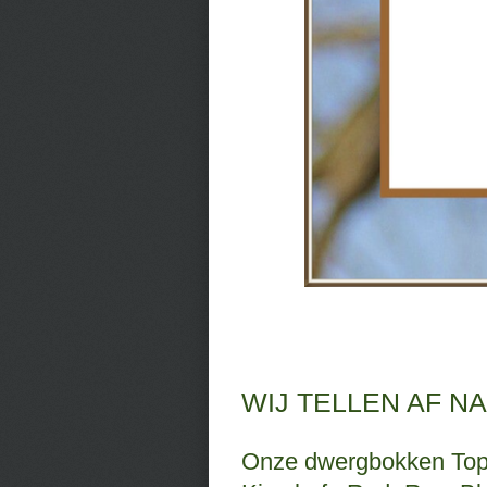
WIJ TELLEN AF NA
Onze dwergbokken Top G