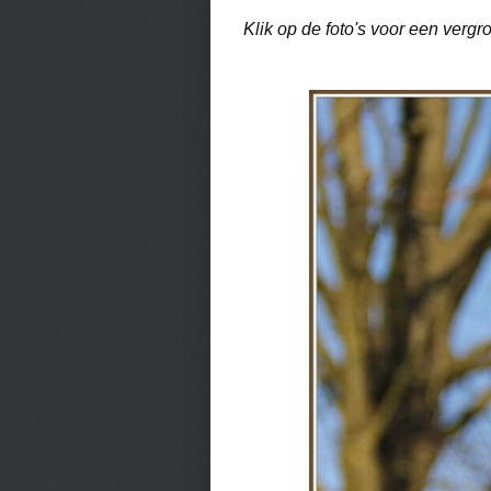
Klik op de foto's voor een verg