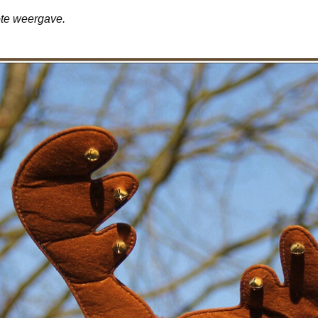
rote weergave.