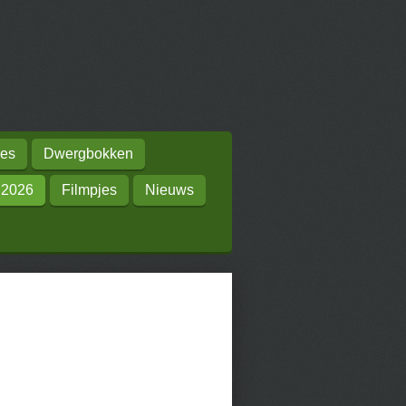
es
Dwergbokken
 2026
Filmpjes
Nieuws