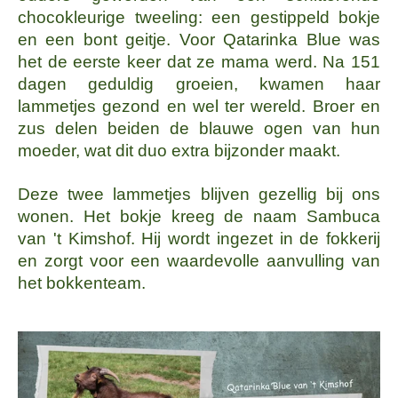
chocokleurige tweeling: een gestippeld bokje
en een bont geitje. Voor Qatarinka Blue was
het de eerste keer dat ze mama werd. Na 151
dagen geduldig groeien, kwamen haar
lammetjes gezond en wel ter wereld. Broer en
zus delen beiden de blauwe ogen van hun
moeder, wat dit duo extra bijzonder maakt.
Deze twee lammetjes blijven gezellig bij ons
wonen. Het bokje kreeg de naam Sambuca
van 't Kimshof. Hij wordt ingezet in de fokkerij
en zorgt voor een waardevolle aanvulling van
het bokkenteam.