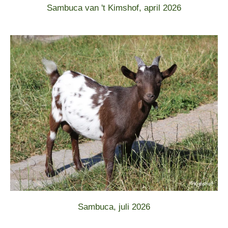
Sambuca van 't Kimshof, april 2026
Sambuca, juli 2026