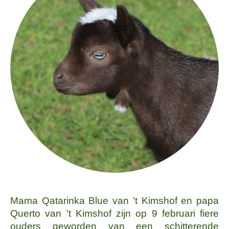
Mama Qatarinka Blue van 't Kimshof en papa
Querto van 't Kimshof zijn op 9 februari fiere
ouders geworden van een schitterende