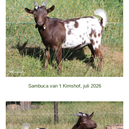
Sambuca van 't Kimshof, juli 2026