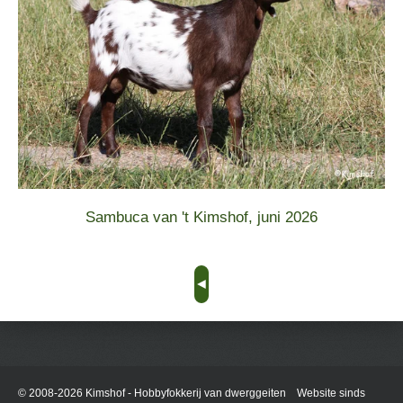
Sambuca van 't Kimshof, juni 2026
◄
© 2008-2026 Kimshof - Hobbyfokkerij van dwerggeiten Website sinds