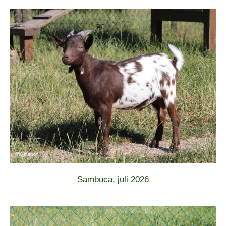
Sambuca, juli 2026