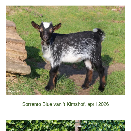
Sorrento Blue van 't Kimshof, april 2026