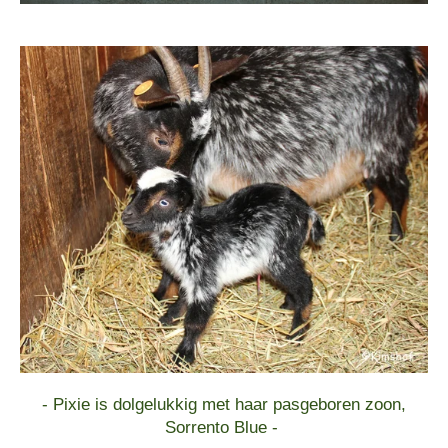
- Pixie is dolgelukkig met haar pasgeboren zoon,
Sorrento Blue -