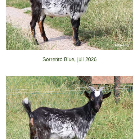
Sorrento Blue, juli 2026