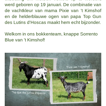
werd geboren op 19 januari. De combinatie van
de vachtkleur van mama Pixie van 't Kimshof
en de helderblauwe ogen van papa Top Gun
des Lutins d'Hoscas maakt hem echt bijzonder.
Welkom in ons bokkenteam, knappe Sorrento
Blue van 't Kimshof!