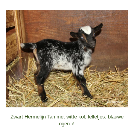
Zwart Hermelijn Tan met witte kol, lelletjes, blauwe
ogen ♂