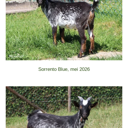
Sorrento Blue, mei 2026