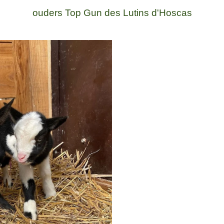
ouders Top Gun des Lutins d'Hoscas