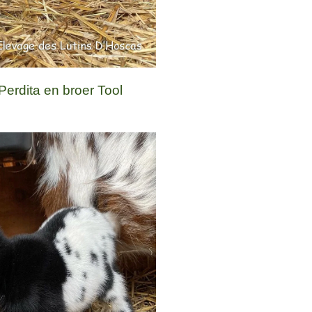
rdita en broer Tool