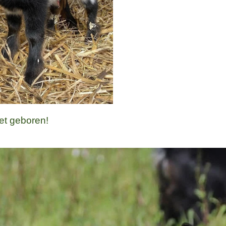
et geboren!