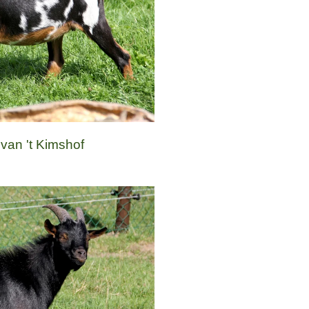
van 't Kimshof