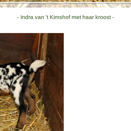
- Indra van 't Kimshof met haar kroost -