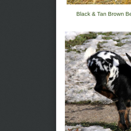
Black & Tan Brown Bell