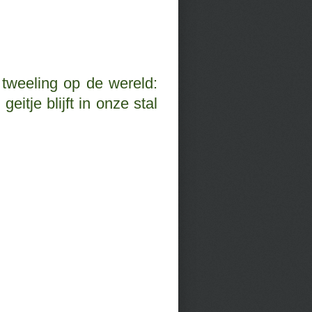
 tweeling op de wereld:
eitje blijft in onze stal