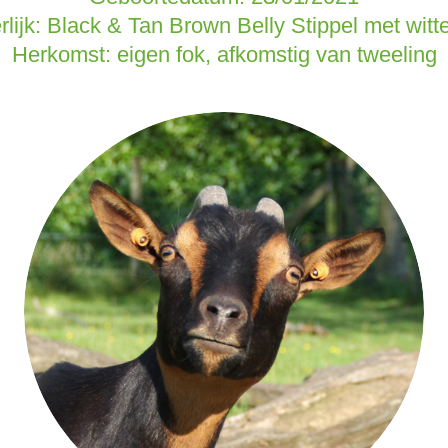
erlijk: Black & Tan Brown Belly Stippel met witte
Herkomst: eigen fok, afkomstig van tweeling