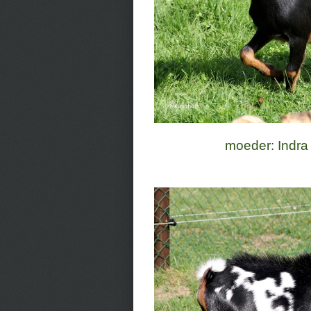
moeder: Indra 