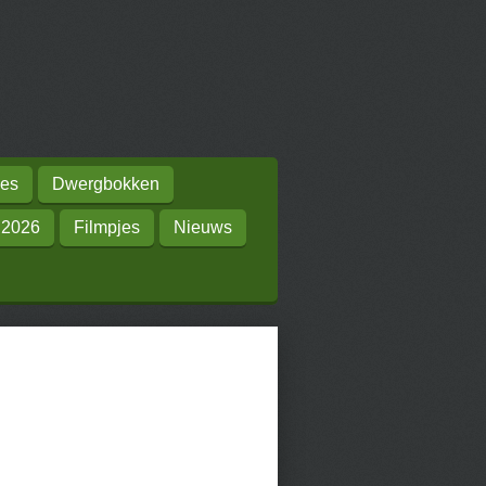
es
Dwergbokken
 2026
Filmpjes
Nieuws