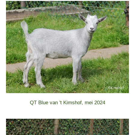
QT Blue van 't Kimshof, mei 2024