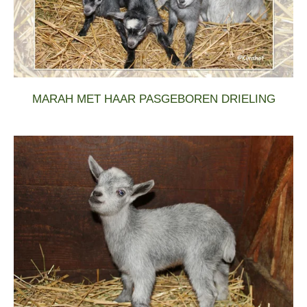
MARAH MET HAAR PASGEBOREN DRIELING