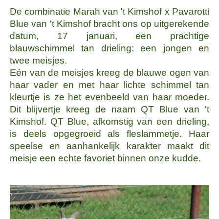
De combinatie Marah van 't Kimshof x Pavarotti
Blue van 't Kimshof bracht ons op uitgerekende
datum, 17 januari, een prachtige
blauwschimmel tan drieling: een jongen en
twee meisjes.
Eén van de meisjes kreeg de blauwe ogen van
haar vader en met haar lichte schimmel tan
kleurtje is ze het evenbeeld van haar moeder.
Dit blijvertje kreeg de naam QT Blue van 't
Kimshof. QT Blue, afkomstig van een drieling,
is deels opgegroeid als fleslammetje. Haar
speelse en aanhankelijk karakter maakt dit
meisje een echte favoriet binnen onze kudde.