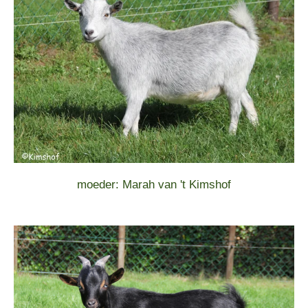
moeder: Marah van 't Kimshof