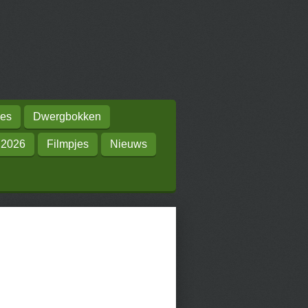
es
Dwergbokken
 2026
Filmpjes
Nieuws