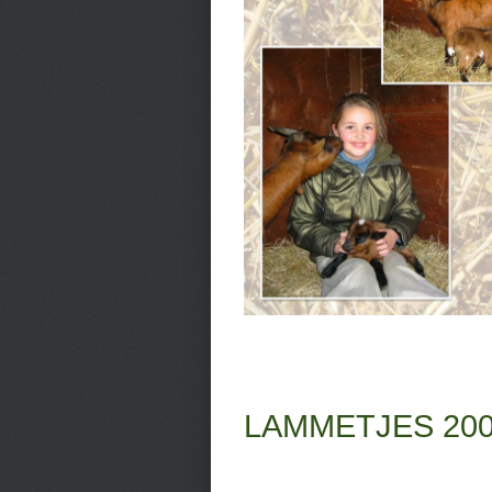
LAMMETJES 20