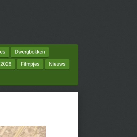
es
Dwergbokken
 2026
Filmpjes
Nieuws