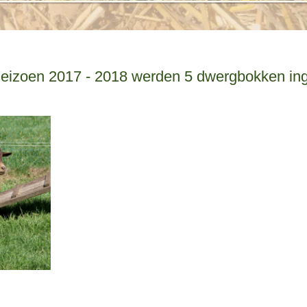
eizoen 2017 - 2018 werden 5 dwergbokken ing