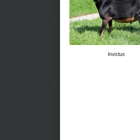
Invictus