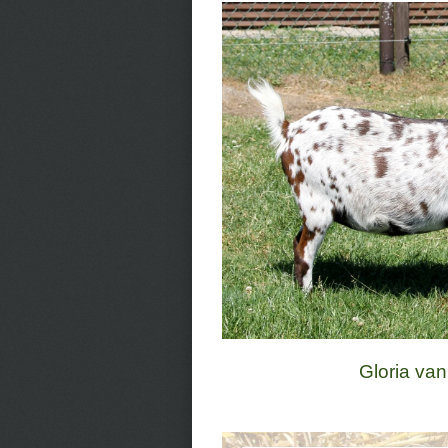
Gloria van