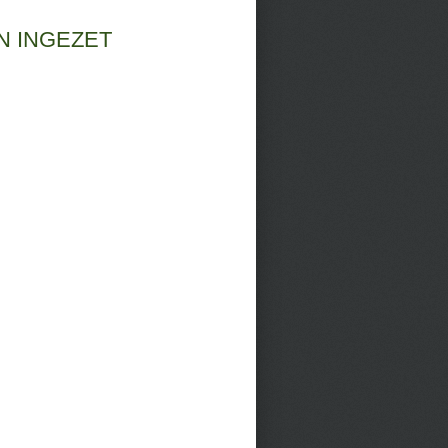
N INGEZET