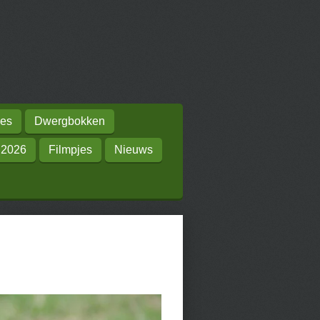
es
Dwergbokken
 2026
Filmpjes
Nieuws