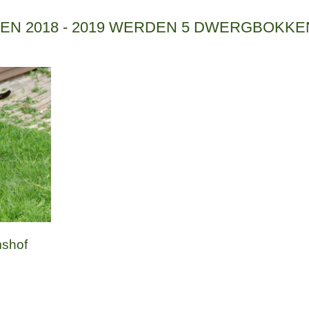
EN 2018 - 2019 WERDEN 5 DWERGBOKKE
mshof