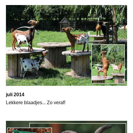
juli 2014
Lekkere blaadjes... Zo veraf!