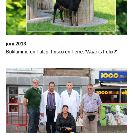
juni 2013
Boklammeren Falco, Frisco en Ferre: 'Waar is Felix?'