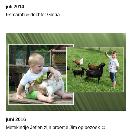
juli 2014
Esmarah & dochter Gloria
juni 2016
Metekindje Jef en zijn broertje Jim op bezoek ☺