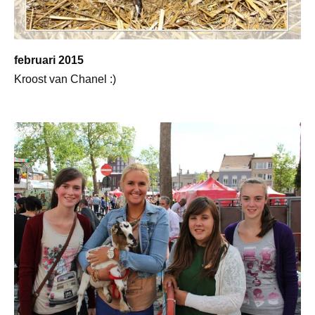
februari 2015
Kroost van Chanel :)