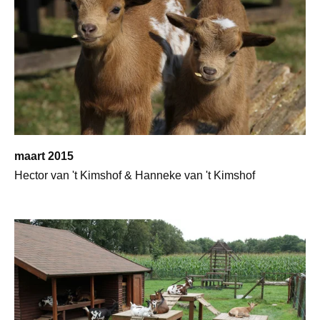
maart 2015
Hector van 't Kimshof & Hanneke van 't Kimshof