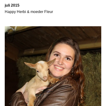
juli 2015
Happy Herbi & moeder Fleur