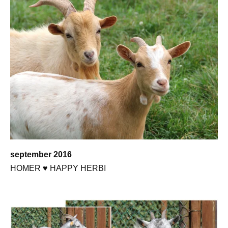
september 2016
HOMER ♥ HAPPY HERBI