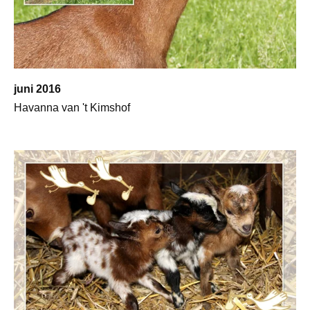
juni 2016
Havanna van 't Kimshof