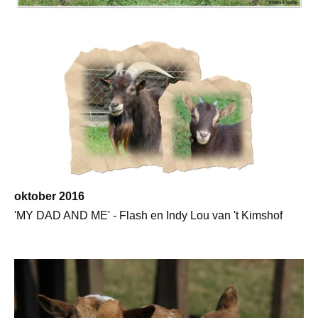
oktober 2016
'MY DAD AND ME' - Flash en Indy Lou van 't Kimshof