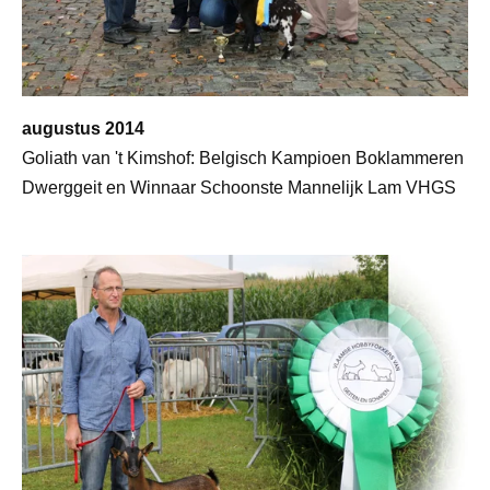
augustus 2014
Goliath van 't Kimshof: Belgisch Kampioen Boklammeren
Dwerggeit en Winnaar Schoonste Mannelijk Lam VHGS