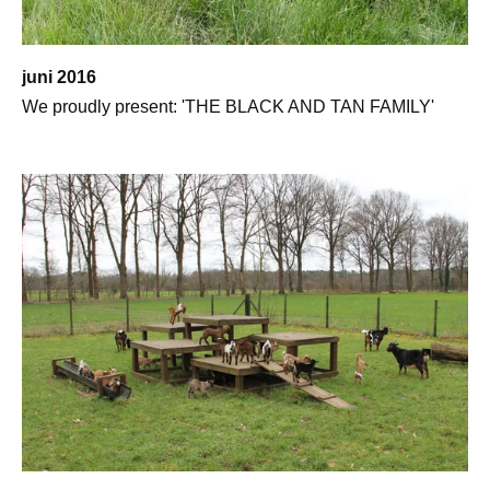
juni 2016
We proudly present: 'THE BLACK AND TAN FAMILY'