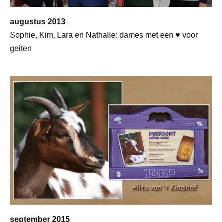
augustus 2013
Sophie, Kim, Lara en Nathalie: dames met een ♥ voor
geiten
september 2015