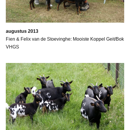
augustus 2013
Fien & Felix van de Stoevinghe: Mooiste Koppel Geit/Bok
VHGS