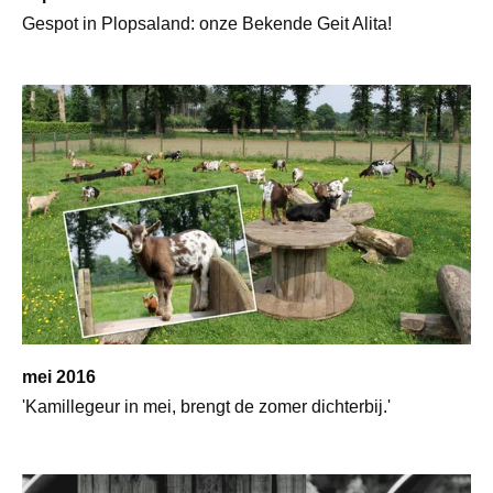
Gespot in Plopsaland: onze Bekende Geit Alita!
mei 2016
'Kamillegeur in mei, brengt de zomer dichterbij.'