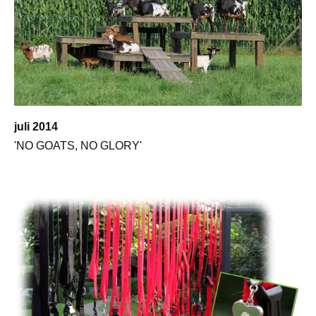
juli 2014
'NO GOATS, NO GLORY'