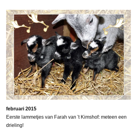
februari 2015
Eerste lammetjes van Farah van 't Kimshof: meteen een
drieling!