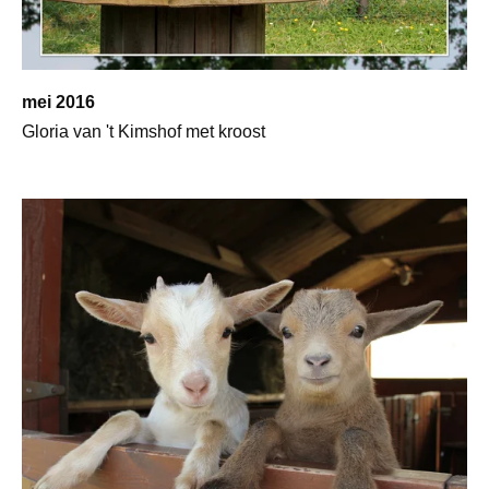
mei 2016
Gloria van 't Kimshof met kroost