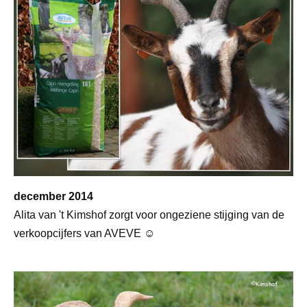
december 2014
Alita van 't Kimshof zorgt voor ongeziene stijging van de
verkoopcijfers van AVEVE ☺