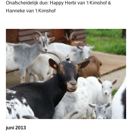
Onafscheidelijk duo: Happy Herbi van 't Kimshof &
Hanneke van 't Kimshof
juni 2013