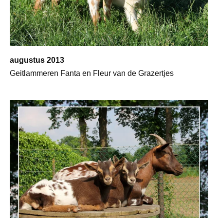
augustus 2013
Geitlammeren Fanta en Fleur van de Grazertjes