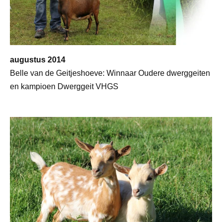
augustus 2014
Belle van de Geitjeshoeve: Winnaar Oudere dwerggeiten
en kampioen Dwerggeit VHGS