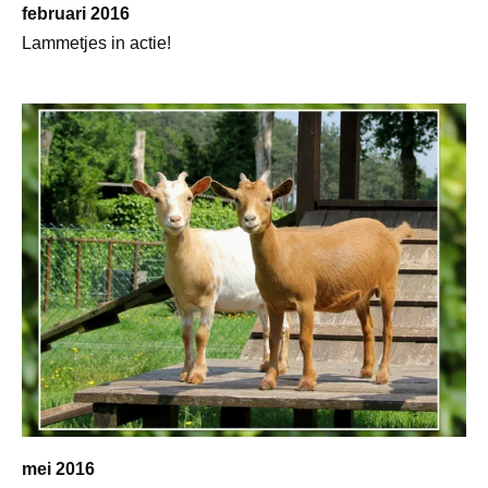
februari 2016
Lammetjes in actie!
mei 2016