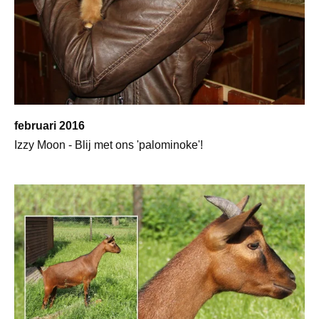
februari 2016
Izzy Moon - Blij met ons 'palominoke'!