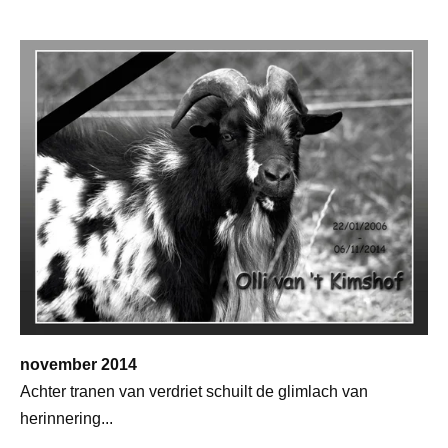
november 2014
Achter tranen van verdriet schuilt de glimlach van
herinnering...