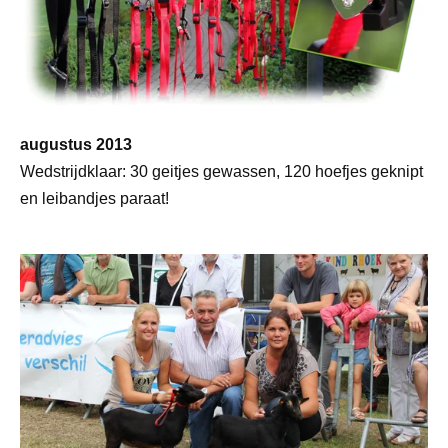
augustus 2013
Wedstrijdklaar: 30 geitjes gewassen, 120 hoefjes geknipt
en leibandjes paraat!