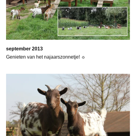
september 2013
Genieten van het najaarszonnetje! ☼