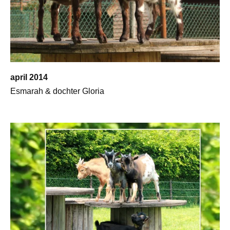
april 2014
Esmarah & dochter Gloria