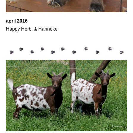
april 2016
Happy Herbi & Hanneke