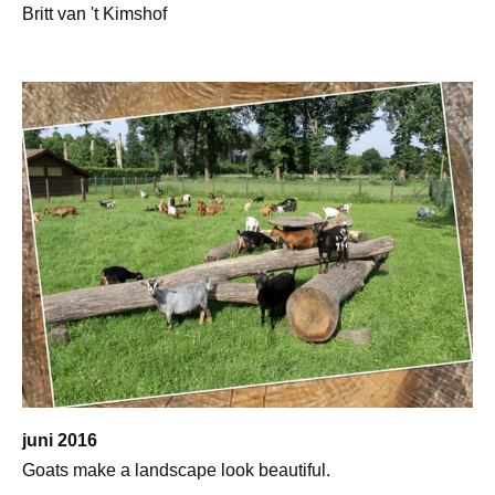
Britt van 't Kimshof
juni 2016
Goats make a landscape look beautiful.