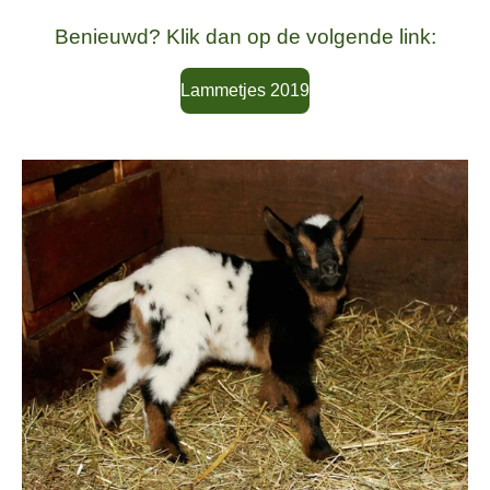
Benieuwd? Klik dan op de volgende link:
Lammetjes 2019