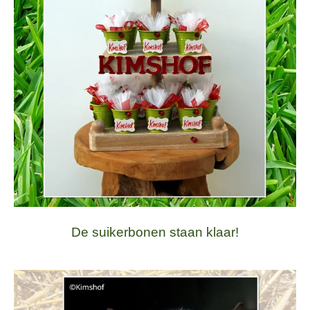
De suikerbonen staan klaar!