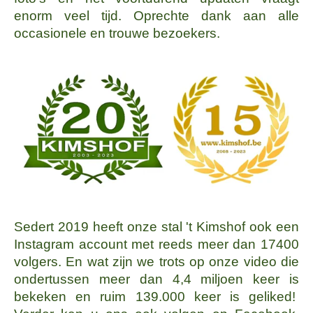
enorm veel tijd. Oprechte dank aan alle
occasionele en trouwe bezoekers.
Sedert 2019 heeft onze stal 't Kimshof ook een
Instagram account met reeds meer dan 17400
volgers. En wat zijn we trots op onze video die
ondertussen meer dan 4,4 miljoen keer is
bekeken en ruim 139.000 keer is geliked!