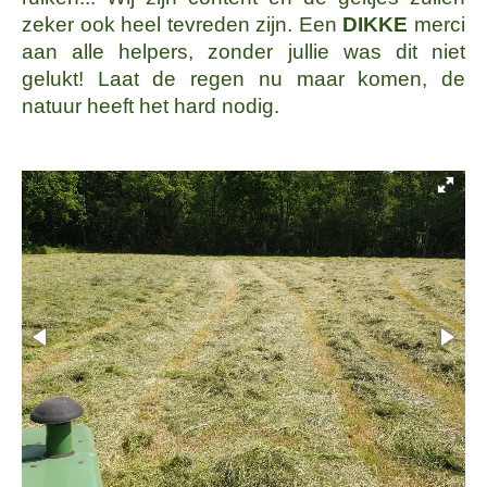
zeker ook heel tevreden zijn. Een
DIKKE
merci
aan alle helpers, zonder jullie was dit niet
gelukt! Laat de regen nu maar komen, de
natuur heeft het hard nodig.