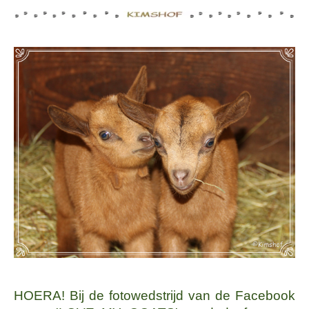
HOERA! Bij de fotowedstrijd van de Facebook