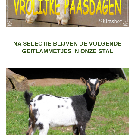
NA SELECTIE BLIJVEN DE VOLGENDE
GEITLAMMETJES IN ONZE STAL