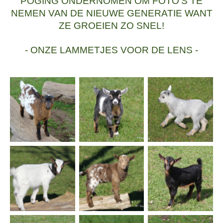
POGING ONDERNOMEN OM FOTO'S TE
NEMEN VAN DE NIEUWE GENERATIE WANT
ZE GROEIEN ZO SNEL!
- ONZE LAMMETJES VOOR DE LENS -