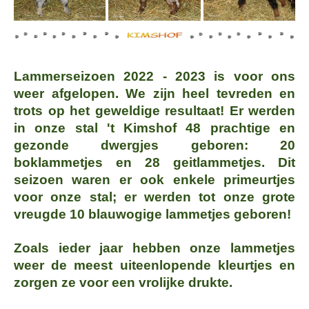
Lammerseizoen 2022 - 2023 is voor ons
weer afgelopen. We zijn heel tevreden en
trots op het geweldige resultaat! Er werden
in onze stal 't Kimshof 48 prachtige en
gezonde dwergjes geboren: 20
boklammetjes en 28 geitlammetjes. Dit
seizoen waren er ook enkele primeurtjes
voor onze stal; er werden tot onze grote
vreugde 10 blauwogige lammetjes geboren!
Zoals ieder jaar hebben onze lammetjes
weer de meest uiteenlopende kleurtjes en
zorgen ze voor een vrolijke drukte.