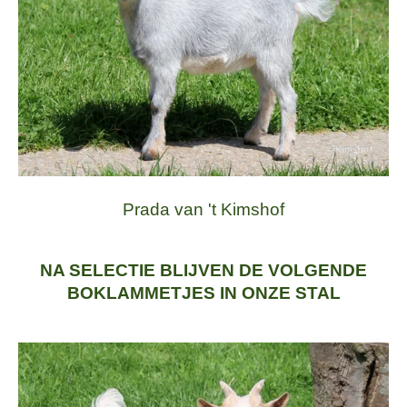
Prada van 't Kimshof
NA SELECTIE BLIJVEN DE VOLGENDE
BOKLAMMETJES IN ONZE STAL