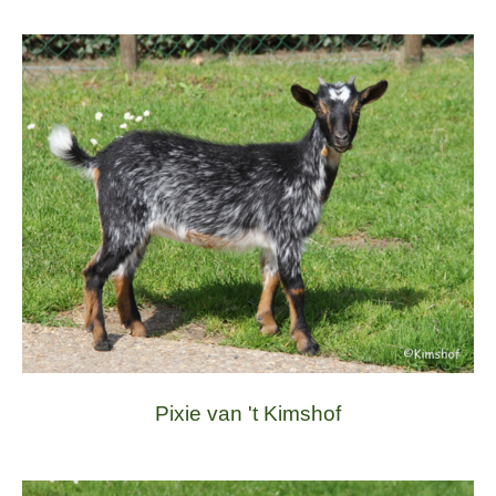
Pixie van 't Kimshof