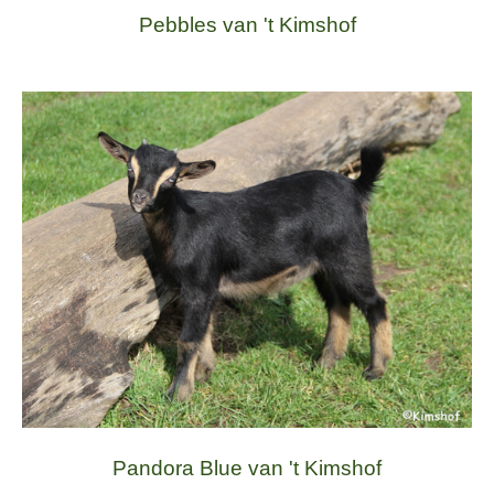
Pebbles van 't Kimshof
Pandora Blue van 't Kimshof