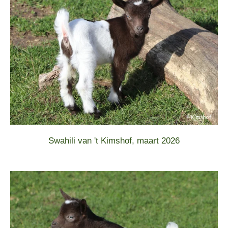
Swahili van 't Kimshof, maart 2026