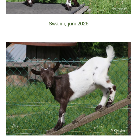
Swahili, juni 2026