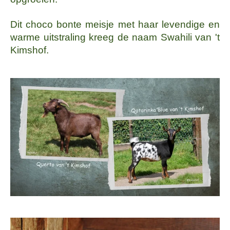
Dit choco bonte meisje met haar levendige en
warme uitstraling kreeg de naam Swahili van 't
Kimshof.