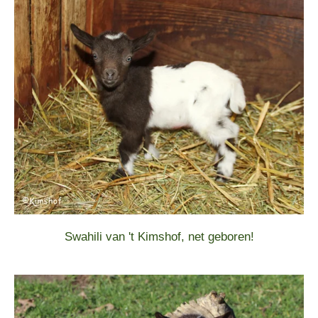
Swahili van 't Kimshof, net geboren!