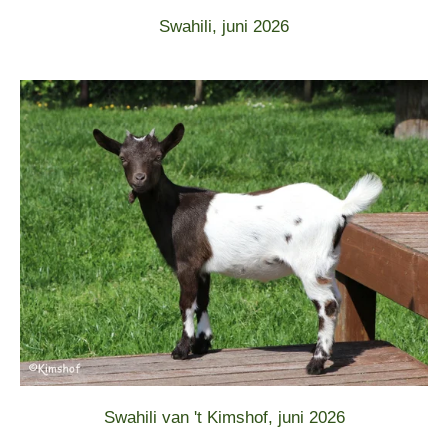
Swahili, juni 2026
Swahili van 't Kimshof, juni 2026